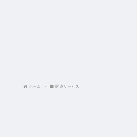
ホーム
関連サービス