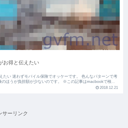
がお得と伝えたい
えたい 迷わずモバイル保険でオッケーです。 色んなパターンで考
険のほうが負担額が少ないのです。 ※この記事はmacbookで検...
2018.12.21
ンサーリンク