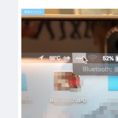
関連サービス