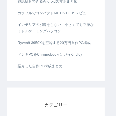
通話録音できるAndroidスマホまとめ
カラフルでコンパクトMETIS PLUSレビュー
インテリアの邪魔をしない！小さくても立派な
ミドルゲーミングパソコン
Ryzen9 3950Xを空冷する20万円自作PC構成
ドンキPCをChromebookにした(Kindle)
紹介した自作PC構成まとめ
カテゴリー