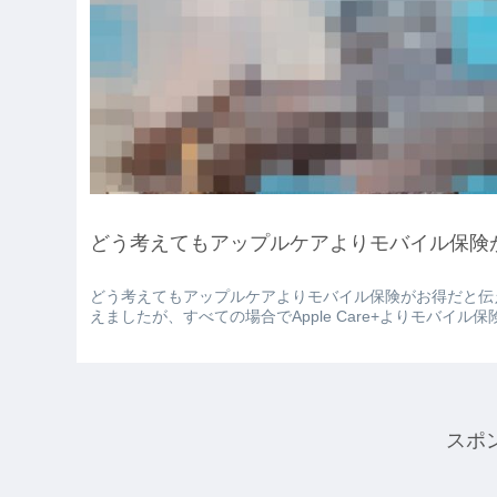
どう考えてもアップルケアよりモバイル保険
どう考えてもアップルケアよりモバイル保険がお得だと伝
えましたが、すべての場合でApple Care+よりモバイル保
スポ