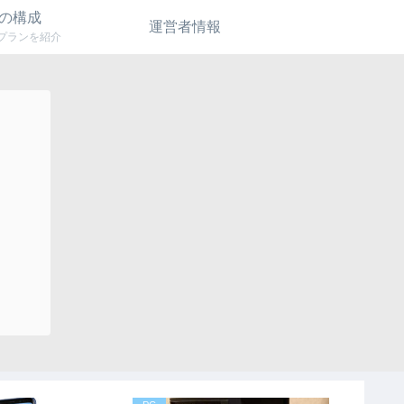
Cの構成
運営者情報
成プランを紹介