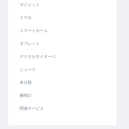
ガジェット
スマホ
スマートホーム
タブレット
デジタルサイネージ
ニュース
未分類
腕時計
関連サービス