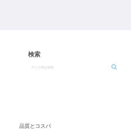
検索
品質とコスパ