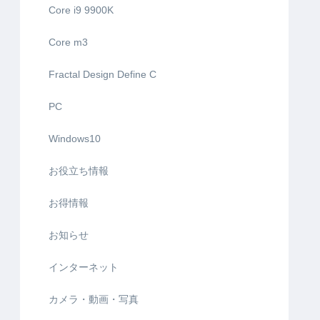
Core i9 9900K
Core m3
Fractal Design Define C
PC
Windows10
お役立ち情報
お得情報
お知らせ
インターネット
カメラ・動画・写真