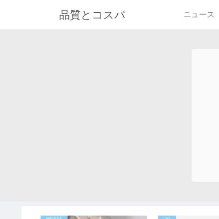
品質とコスパ
ニュース