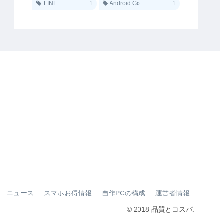
LINE
1
Android Go
1
ニュース
スマホお得情報
自作PCの構成
運営者情報
© 2018 品質とコスパ.