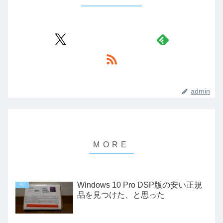
admin
Windows 10 Pro DSP版の安い正規
PC
品を見つけた、と思った