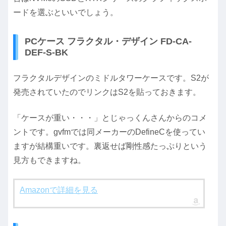
ードを選ぶといいでしょう。
PCケース フラクタル・デザイン FD-CA-
DEF-S-BK
フラクタルデザインのミドルタワーケースです。S2が
発売されていたのでリンクはS2を貼っておきます。
「ケースが重い・・・」とじゃっくんさんからのコメ
ントです。gvfmでは同メーカーのDefineCを使ってい
ますが結構重いです。裏返せば剛性感たっぷりという
見方もできますね。
Amazonで詳細を見る