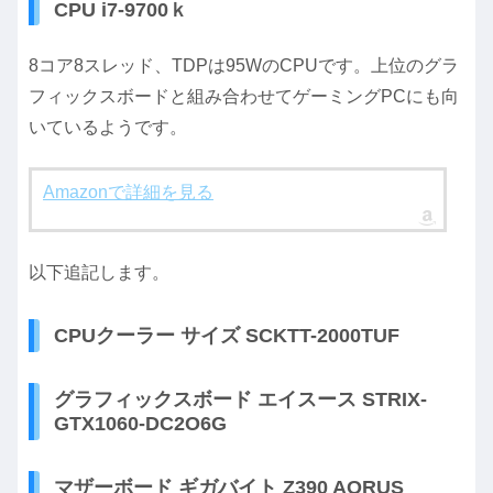
CPU i7-9700ｋ
8コア8スレッド、TDPは95WのCPUです。上位のグラ
フィックスボードと組み合わせてゲーミングPCにも向
いているようです。
Amazonで詳細を見る
以下追記します。
CPUクーラー サイズ SCKTT-2000TUF
グラフィックスボード エイスース STRIX-
GTX1060-DC2O6G
マザーボード ギガバイト Z390 AORUS