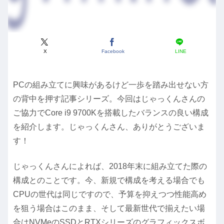
X
Facebook
LINE
PCの組み立てに興味があるけど一歩を踏み出せない方
の背中を押す記事シリーズ。今回はじゃっくんさんの
ご協力でCore i9 9700Kを搭載したバランスの良い構成
を紹介します。じゃっくんさん、ありがとうございま
す！
じゃっくんさんによれば、2018年末に組み立てた際の
構成とのことです。今、新規で構成を考える場合でも
CPUの世代は同じですので、予算を抑えつつ性能高め
を狙う場合はこのまま、そして最新世代で揃えたい場
合はNVMeのSSDとRTXシリーズのグラフィックスボ