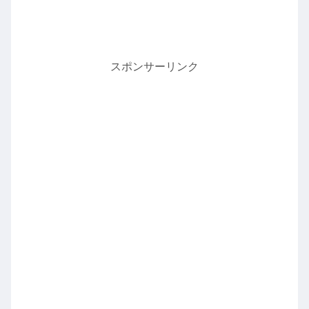
スポンサーリンク