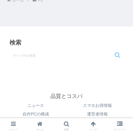
ホーム
PC
検索
品質とコスパ
ニュース
スマホお得情報
自作PCの構成
運営者情報
© 2018 品質とコスパ.
メニュー
ホーム
検索
トップ
サイドバー