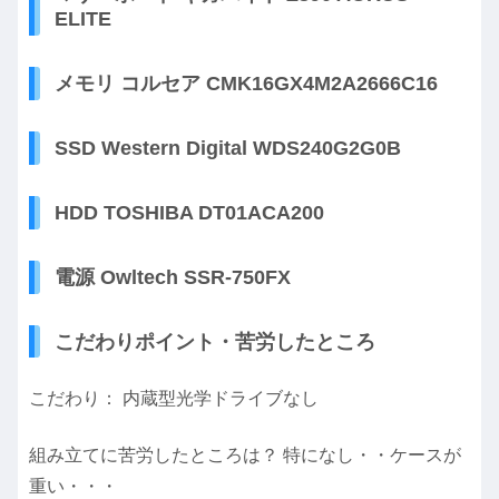
ELITE
メモリ コルセア CMK16GX4M2A2666C16
SSD Western Digital WDS240G2G0B
HDD TOSHIBA DT01ACA200
電源 Owltech SSR-750FX
こだわりポイント・苦労したところ
こだわり： 内蔵型光学ドライブなし
組み立てに苦労したところは？ 特になし・・ケースが
重い・・・