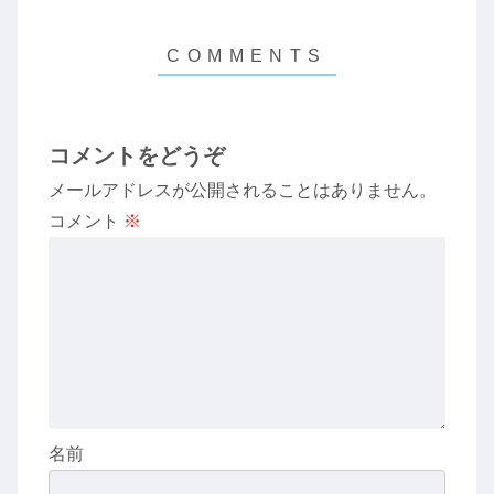
コメントをどうぞ
メールアドレスが公開されることはありません。
コメント
※
名前